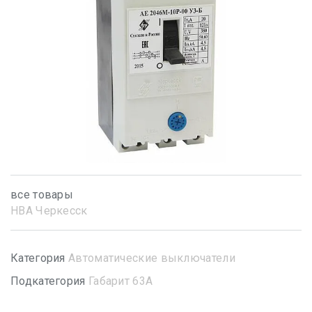
все товары
НВА Черкесск
Категория
Автоматические выключатели
Подкатегория
Габарит 63А