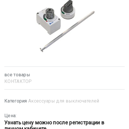
все товары
КОНТАКТОР
Категория
Аксессуары для выключателей
Цена:
Узнать цену можно после регистрации в
личном кабинете