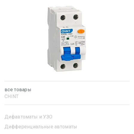
все товары
CHINT
Дифавтоматы и УЗО
Дифференциальные автоматы