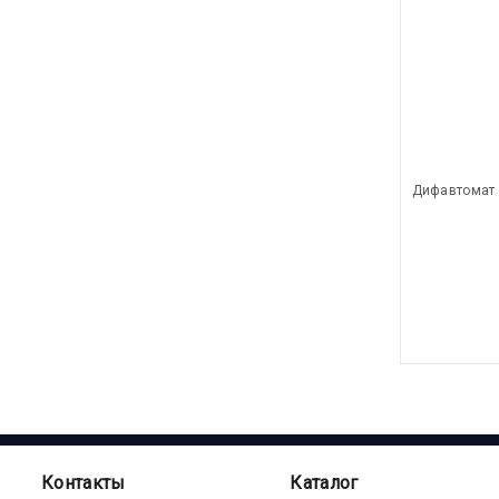
Дифавтомат 
Контакты
Каталог