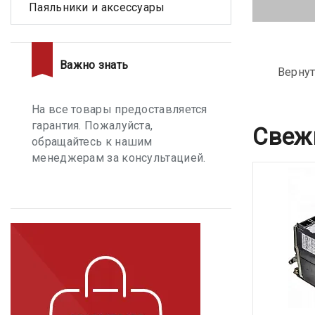
Паяльники и аксессуары
Важно знать
Вернут
На все товары предоставляется
гарантия. Пожалуйста,
Свеж
обращайтесь к нашим
менеджерам за консультацией.