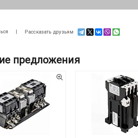
ься
Рассказать друзьям
ие предложения