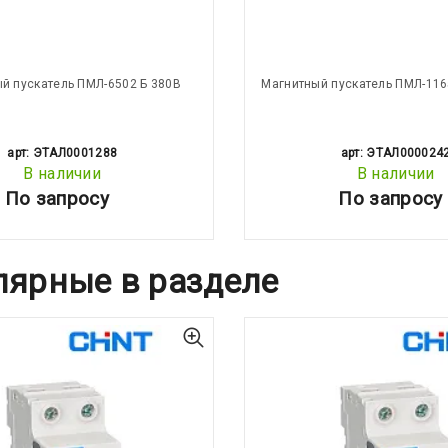
й пускатель ПМЛ-6502 Б 380В
Магнитный пускатель ПМЛ-116
арт: ЭТАЛ0001288
арт: ЭТАЛ000024
В наличии
В наличии
По запросу
По запросу
лярные в разделе