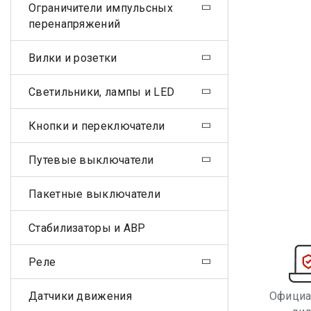
Ограничители импульсных
перенапряжений
Вилки и розетки
Светильники, лампы и LED
Кнопки и переключатели
Путевые выключатели
Пакетные выключатели
Стабилизаторы и АВР
Реле
Датчики движения
Офици