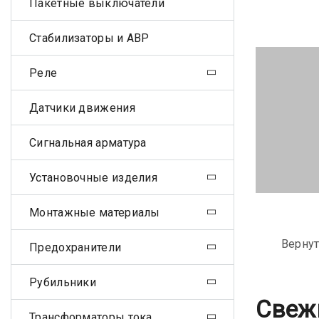
Пакетные выключатели
Стабилизаторы и АВР
Реле
Датчики движения
Сигнальная арматура
Установочные изделия
Монтажные материалы
Вернут
Предохранители
Рубильники
Свеж
Трансформаторы тока