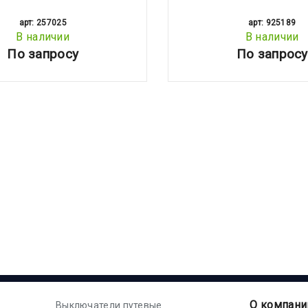
арт: 257025
арт: 925189
В наличии
В наличии
По запросу
По запросу
О компани
Выключатели путевые