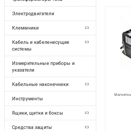
Электродвигатели
Клеммники
Кабель и кабеленесущие
системы
Измерительные приборы и
указатели
Кабельные наконечники
Магнитны
Инструменты
Ящики, щитки и боксы
Средства защиты