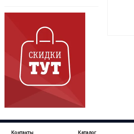
Контакты
Каталог