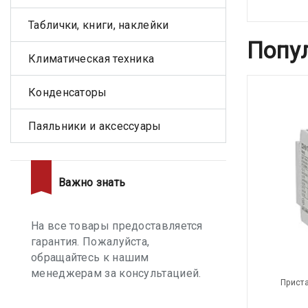
Таблички, книги, наклейки
Попу
Климатическая техника
Конденсаторы
Паяльники и аксессуары
Важно знать
На все товары предоставляется
гарантия. Пожалуйста,
обращайтесь к нашим
менеджерам за консультацией.
Приста