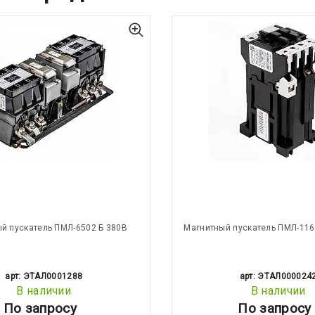
й пускатель ПМЛ-6502 Б 380В
Магнитный пускатель ПМЛ-116
арт: ЭТАЛ0001288
арт: ЭТАЛ000024
В наличии
В наличии
По запросу
По запросу