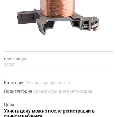
все товары
ЭТАЛ
Категория
Магнитные пускатели
Подкатегория
Аксессуары для контакторов
Цена:
Узнать цену можно после регистрации в
личном кабинете