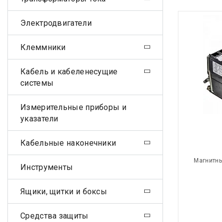
Электродвигатели
Клеммники
Кабель и кабеленесущие
системы
Измерительные приборы и
указатели
Кабельные наконечники
Магнитны
Инструменты
Ящики, щитки и боксы
Средства защиты