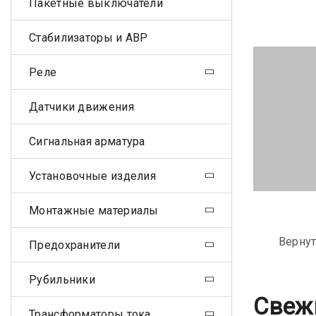
Пакетные выключатели
Стабилизаторы и АВР
Реле
Датчики движения
Сигнальная арматура
Установочные изделия
Монтажные материалы
Вернут
Предохранители
Рубильники
Свеж
Трансформаторы тока