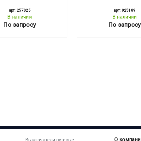
арт: 257025
арт: 925189
В наличии
В наличии
По запросу
По запросу
О компани
Выключатели путевые