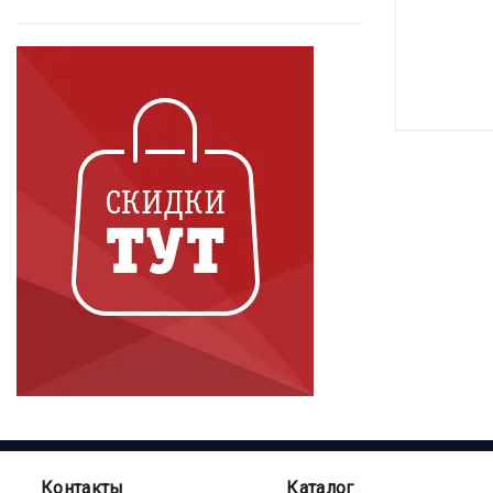
Контакты
Каталог