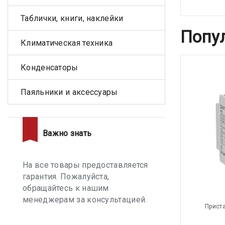
Таблички, книги, наклейки
Попу
Климатическая техника
Конденсаторы
Паяльники и аксессуары
Важно знать
На все товары предоставляется
гарантия. Пожалуйста,
обращайтесь к нашим
менеджерам за консультацией.
Приста