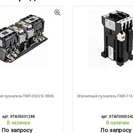
й пускатель ПМЛ-6502 Б 380В
Магнитный пускатель ПМЛ-116
арт: ЭТАЛ0001288
арт: ЭТАЛ000024
В наличии
В наличии
По запросу
По запросу