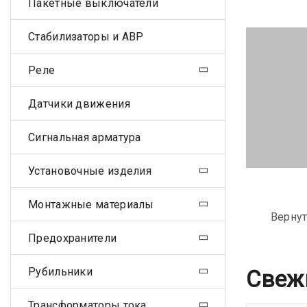
Пакетные выключатели
Стабилизаторы и АВР
Реле
Датчики движения
Сигнальная арматура
Установочные изделия
Монтажные материалы
Вернут
Предохранители
Рубильники
Свеж
Трансформаторы тока