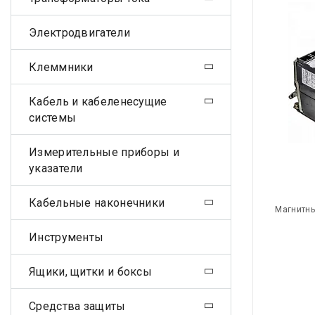
Электродвигатели
Клеммники
Кабель и кабеленесущие
системы
Измерительные приборы и
указатели
Кабельные наконечники
Магнитны
Инструменты
Ящики, щитки и боксы
Средства защиты