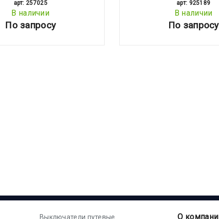
арт: 257025
арт: 925189
В наличии
В наличии
По запросу
По запросу
О компани
Выключатели путевые