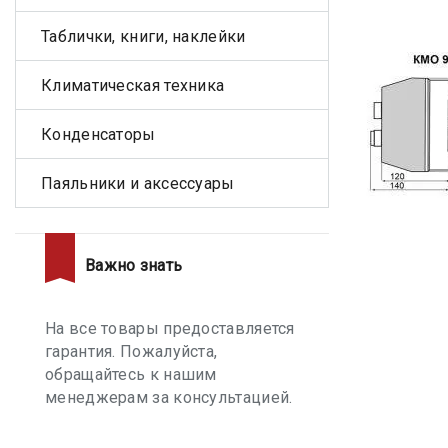
Таблички, книги, наклейки
Климатическая техника
Конденсаторы
Паяльники и аксессуары
Важно знать
На все товары предоставляется
гарантия. Пожалуйста,
обращайтесь к нашим
менеджерам за консультацией.