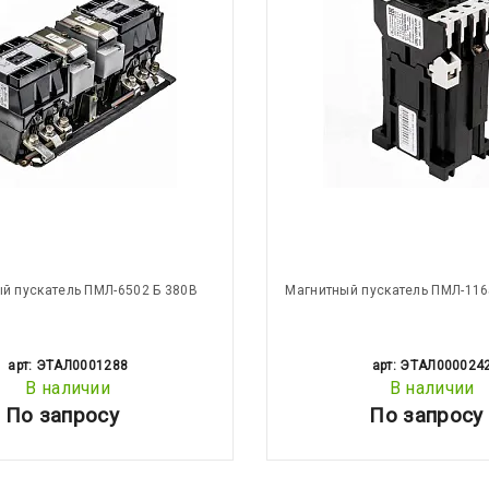
й пускатель ПМЛ-6502 Б 380В
Магнитный пускатель ПМЛ-116
арт: ЭТАЛ0001288
арт: ЭТАЛ000024
В наличии
В наличии
По запросу
По запросу