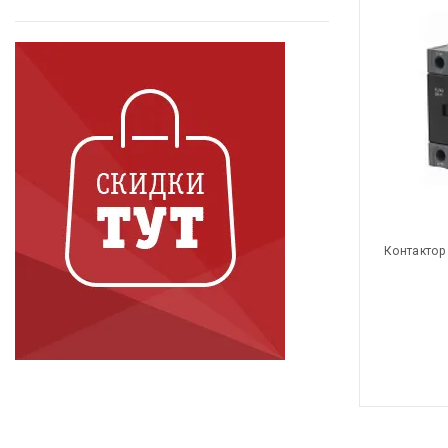
Контактор