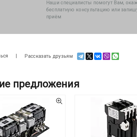
Наши специалисты помогут Вам, ока
бесплатную консультацию или запиш
приём
ься
Рассказать друзьям
ие предложения