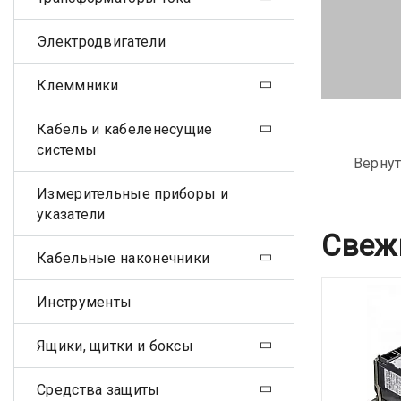
Электродвигатели
Клеммники
Кабель и кабеленесущие
системы
Вернут
Измерительные приборы и
указатели
Свеж
Кабельные наконечники
Инструменты
Ящики, щитки и боксы
Средства защиты