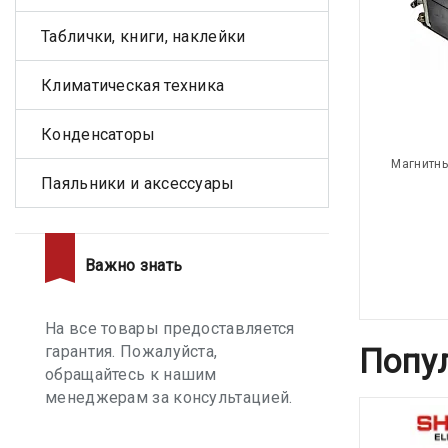
Таблички, книги, наклейки
Климатическая техника
Конденсаторы
Магнитны
Паяльники и аксессуары
Важно знать
На все товары предоставляется
Попу
гарантия. Пожалуйста,
обращайтесь к нашим
менеджерам за консультацией.