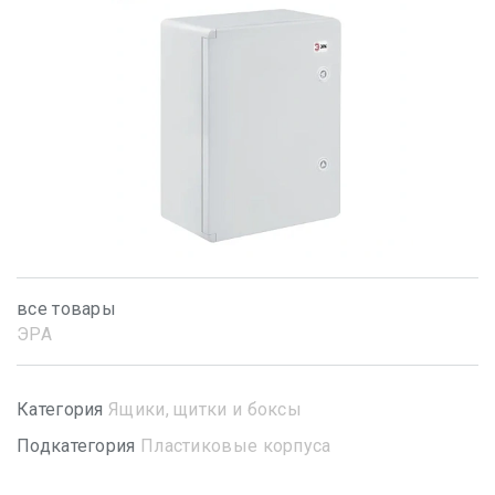
все товары
ЭРА
Категория
Ящики, щитки и боксы
Подкатегория
Пластиковые корпуса