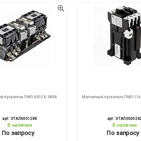
й пускатель ПМЛ-6502 Б 380В
Магнитный пускатель ПМЛ-116
арт: ЭТАЛ0001288
арт: ЭТАЛ000024
В наличии
В наличии
По запросу
По запросу