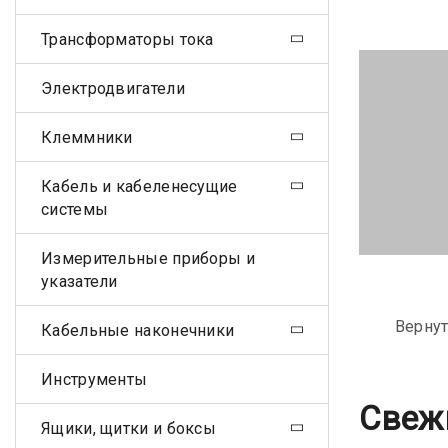
Трансформаторы тока
Электродвигатели
Клеммники
Кабель и кабеленесущие
системы
Измерительные приборы и
указатели
Вернут
Кабельные наконечники
Инструменты
Свеж
Ящики, щитки и боксы