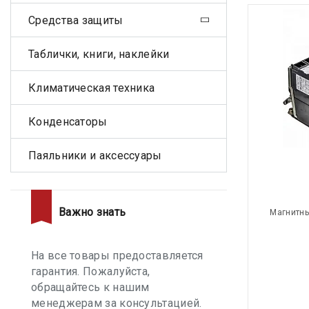
Средства защиты
Таблички, книги, наклейки
Климатическая техника
Конденсаторы
Паяльники и аксессуары
Важно знать
Магнитны
На все товары предоставляется
гарантия. Пожалуйста,
обращайтесь к нашим
менеджерам за консультацией.