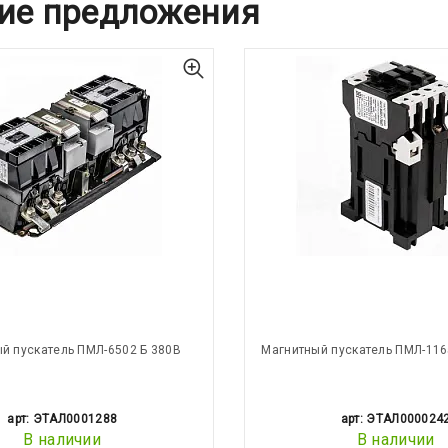
ие предложения
й пускатель ПМЛ-6502 Б 380В
Магнитный пускатель ПМЛ-116
арт: ЭТАЛ0001288
арт: ЭТАЛ000024
В наличии
В наличии