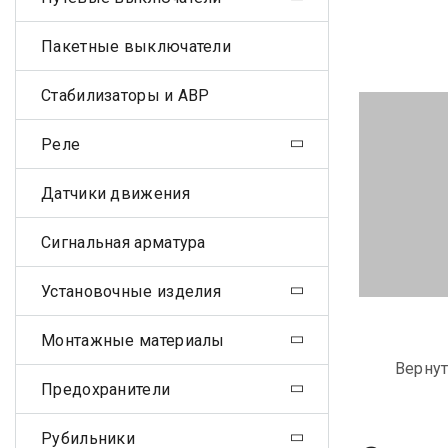
Пакетные выключатели
Стабилизаторы и АВР
Реле
Датчики движения
Сигнальная арматура
Установочные изделия
Монтажные материалы
Вернут
Предохранители
Рубильники