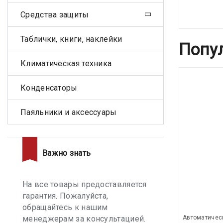
Средства защиты
Таблички, книги, наклейки
Попу
Климатическая техника
Конденсаторы
Паяльники и аксессуары
Важно знать
На все товары предоставляется
гарантия. Пожалуйста,
обращайтесь к нашим
менеджерам за консультацией.
Автоматичес