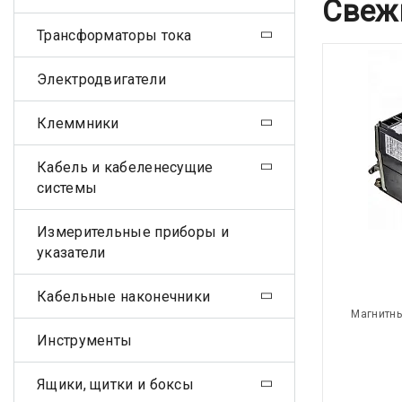
Свеж
Трансформаторы тока
Электродвигатели
Клеммники
Кабель и кабеленесущие
системы
Измерительные приборы и
указатели
Кабельные наконечники
Магнитны
Инструменты
Ящики, щитки и боксы