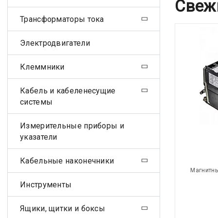
Свеж
Трансформаторы тока
Электродвигатели
Клеммники
Кабель и кабеленесущие
системы
Измерительные приборы и
указатели
Кабельные наконечники
Магнитны
Инструменты
Ящики, щитки и боксы