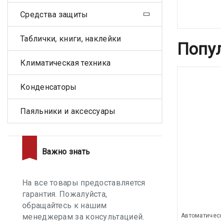
Средства защиты
Таблички, книги, наклейки
Попу
Климатическая техника
Конденсаторы
Паяльники и аксессуары
Важно знать
На все товары предоставляется
гарантия. Пожалуйста,
обращайтесь к нашим
менеджерам за консультацией.
Автоматичес