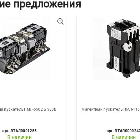
ие предложения
й пускатель ПМЛ-6502 Б 380В
Магнитный пускатель ПМЛ-116
арт: ЭТАЛ0001288
арт: ЭТАЛ000024
В наличии
В наличии