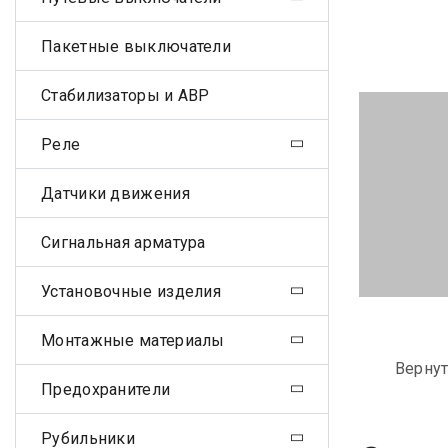
Пакетные выключатели
Стабилизаторы и АВР
Реле
Датчики движения
Сигнальная арматура
Установочные изделия
Монтажные материалы
Вернут
Предохранители
Рубильники