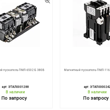
й пускатель ПМЛ-6502 Б 380В
Магнитный пускатель ПМЛ-116
арт: ЭТАЛ0001288
арт: ЭТАЛ000024
В наличии
В наличии
По запросу
По запросу