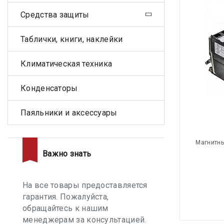
Средства защиты
Таблички, книги, наклейки
Климатическая техника
Конденсаторы
Паяльники и аксессуары
Магнитны
Важно знать
На все товары предоставляется
гарантия. Пожалуйста,
обращайтесь к нашим
менеджерам за консультацией.