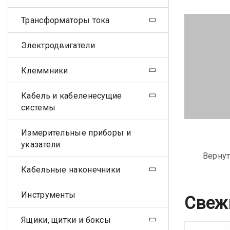
Трансформаторы тока
Электродвигатели
Клеммники
Кабель и кабеленесущие
системы
Измерительные приборы и
указатели
Вернут
Кабельные наконечники
Инструменты
Свеж
Ящики, щитки и боксы