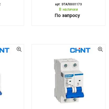
2
арт: ЭТАЛ0001173
В наличии
По запросу