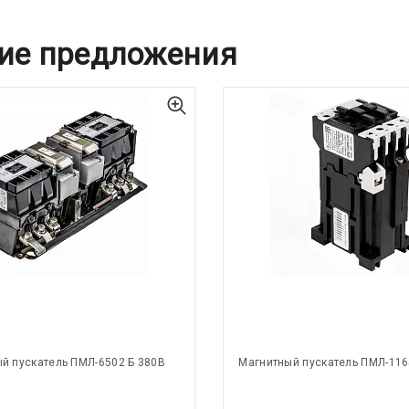
ие предложения
й пускатель ПМЛ-6502 Б 380В
Магнитный пускатель ПМЛ-116