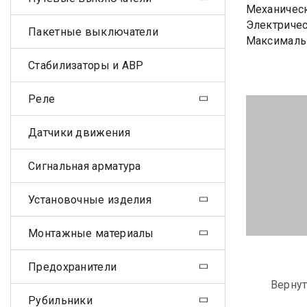
Механическ
Электричес
Пакетные выключатели
Максимальн
Стабилизаторы и АВР
Реле
Датчики движения
Сигнальная арматура
Установочные изделия
Монтажные материалы
Предохранители
Вернут
Рубильники