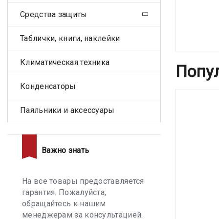
Средства защиты
Таблички, книги, наклейки
Климатическая техника
Попу
Конденсаторы
Паяльники и аксессуары
Важно знать
На все товары предоставляется
гарантия. Пожалуйста,
обращайтесь к нашим
менеджерам за консультацией.