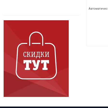
Автоматичес