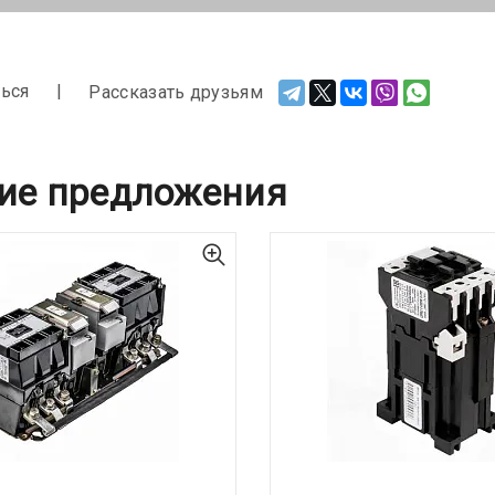
ься
Рассказать друзьям
ие предложения