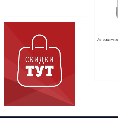
Автоматичес