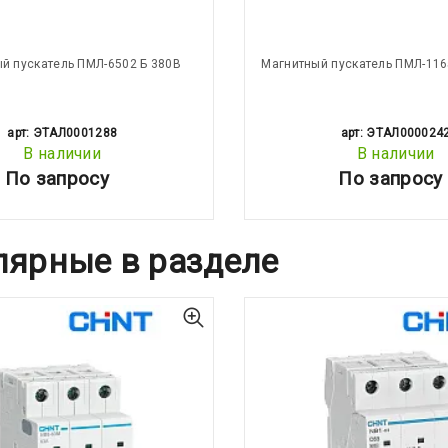
й пускатель ПМЛ-6502 Б 380В
Магнитный пускатель ПМЛ-116
арт: ЭТАЛ0001288
арт: ЭТАЛ000024
В наличии
В наличии
По запросу
По запросу
лярные в разделе