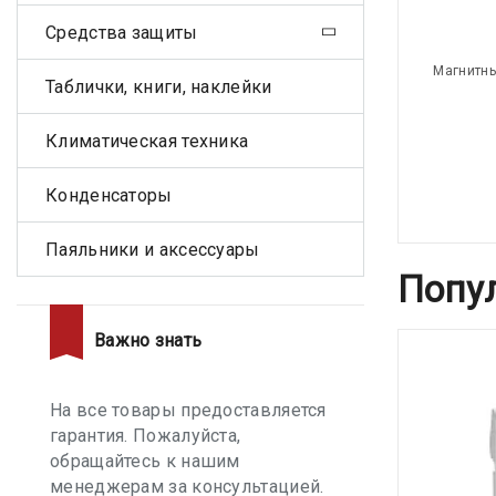
Средства защиты
Магнитны
Таблички, книги, наклейки
Климатическая техника
Конденсаторы
Паяльники и аксессуары
Попу
Важно знать
На все товары предоставляется
гарантия. Пожалуйста,
обращайтесь к нашим
менеджерам за консультацией.