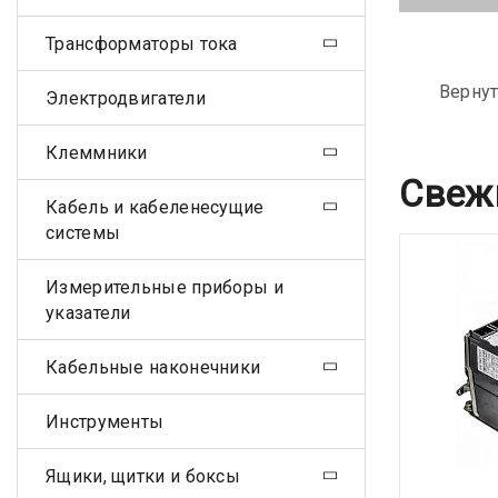
Трансформаторы тока
Вернут
Электродвигатели
Клеммники
Свеж
Кабель и кабеленесущие
системы
Измерительные приборы и
указатели
Кабельные наконечники
Инструменты
Ящики, щитки и боксы