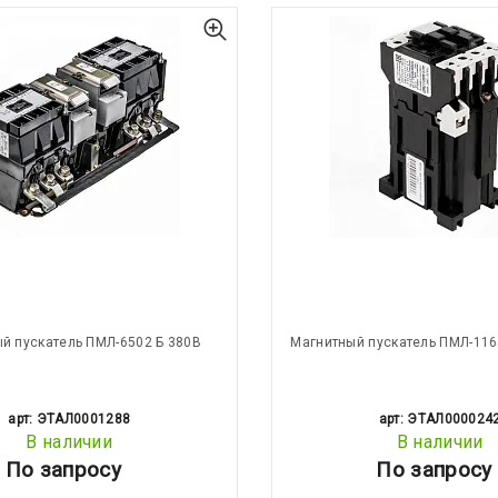
й пускатель ПМЛ-6502 Б 380В
Магнитный пускатель ПМЛ-116
арт: ЭТАЛ0001288
арт: ЭТАЛ000024
В наличии
В наличии
По запросу
По запросу