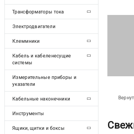
Трансформаторы тока
Электродвигатели
Клеммники
Кабель и кабеленесущие
системы
Измерительные приборы и
указатели
Вернут
Кабельные наконечники
Инструменты
Свеж
Ящики, щитки и боксы