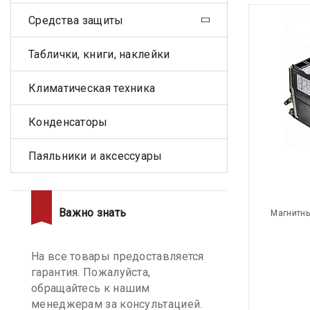
Средства защиты
Таблички, книги, наклейки
Климатическая техника
Конденсаторы
Паяльники и аксессуары
Важно знать
Магнитны
На все товары предоставляется
гарантия. Пожалуйста,
обращайтесь к нашим
менеджерам за консультацией.