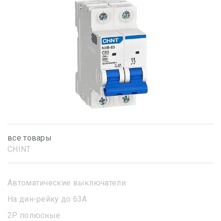
все товары
CHINT
Автоматические выключатели
На дин-рейку до 63А
2Р полюсные