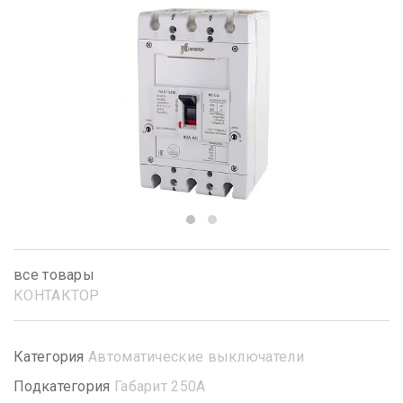
все товары
КОНТАКТОР
Категория
Автоматические выключатели
Подкатегория
Габарит 250А