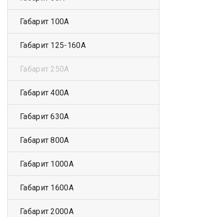
Габарит 100А
Габарит 125-160А
Габарит 250А
Габарит 400А
Габарит 630А
Габарит 800А
Габарит 1000А
Габарит 1600А
Габарит 2000А