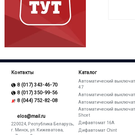
Контакты
Каталог
Автоматический выключат
8 (017) 343-46-70
47
8 (017) 350-99-56
Автоматический выключат
8 (044) 752-82-08
Автоматический выключат
Автоматический выключа
Shcet
elos@mail.ru
Дифавтомат 16А
220024, Республика Беларусь,
г. Минск, ул. Кижеватова,
Дифавтомат Chint