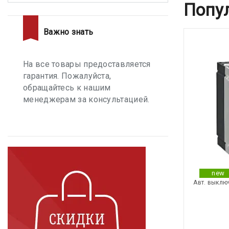
Попу
Важно знать
На все товары предоставляется
гарантия. Пожалуйста,
обращайтесь к нашим
менеджерам за консультацией.
new
Авт. выклю