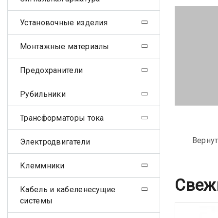
Установочные изделия
Монтажные материалы
Предохранители
Рубильники
Трансформаторы тока
Вернут
Электродвигатели
Клеммники
Свеж
Кабель и кабеленесущие
системы