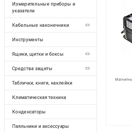
Измерительные приборы и
указатели
Кабельные наконечники
Инструменты
Ящики, щитки и боксы
Средства защиты
Магнитны
Таблички, книги, наклейки
Климатическая техника
Конденсаторы
Паяльники и аксессуары