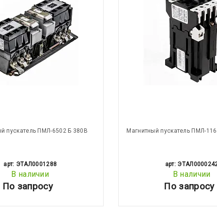
й пускатель ПМЛ-6502 Б 380В
Магнитный пускатель ПМЛ-116
арт: ЭТАЛ0001288
арт: ЭТАЛ000024
В наличии
В наличии
По запросу
По запросу