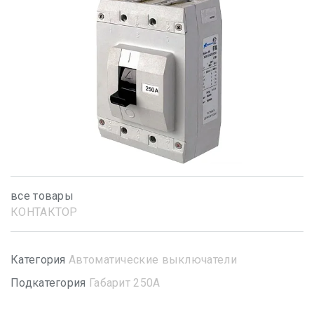
все товары
КОНТАКТОР
Категория
Автоматические выключатели
Подкатегория
Габарит 250А