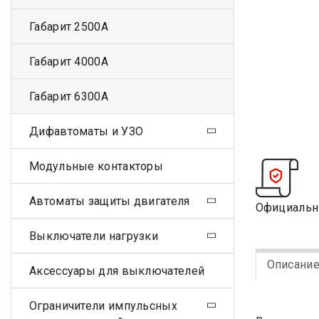
Габарит 2500А
Габарит 4000А
Габарит 6300А
Дифавтоматы и УЗО
Модульные контакторы
Автоматы защиты двигателя
Официальн
Выключатели нагрузки
Описани
Аксессуары для выключателей
Ограничители импульсных