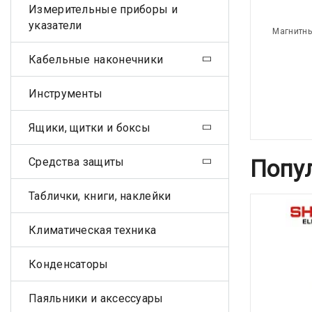
Измерительные приборы и
указатели
Магнитны
Кабельные наконечники
Инструменты
Ящики, щитки и боксы
Средства защиты
Попу
Таблички, книги, наклейки
Климатическая техника
Конденсаторы
Паяльники и аксессуары