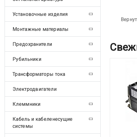
Установочные изделия
Вернут
Монтажные материалы
Предохранители
Свеж
Рубильники
Трансформаторы тока
Электродвигатели
Клеммники
Кабель и кабеленесущие
системы