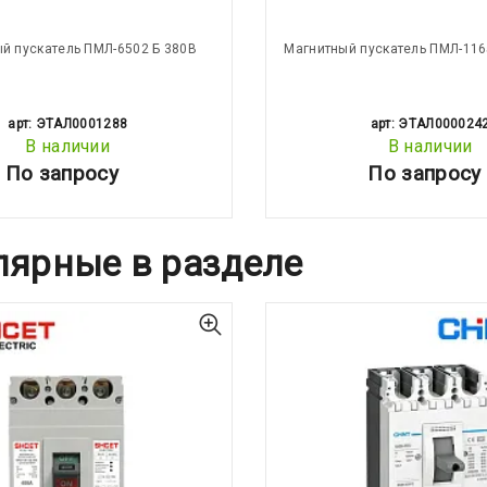
й пускатель ПМЛ-6502 Б 380В
Магнитный пускатель ПМЛ-116
арт: ЭТАЛ0001288
арт: ЭТАЛ000024
В наличии
В наличии
По запросу
По запросу
лярные в разделе