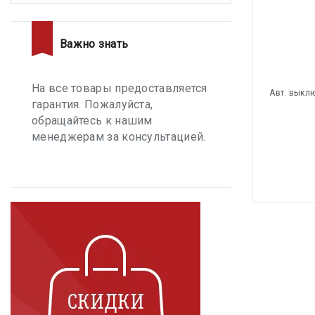
Важно знать
На все товары предоставляется
Авт. выкл
гарантия. Пожалуйста,
обращайтесь к нашим
менеджерам за консультацией.