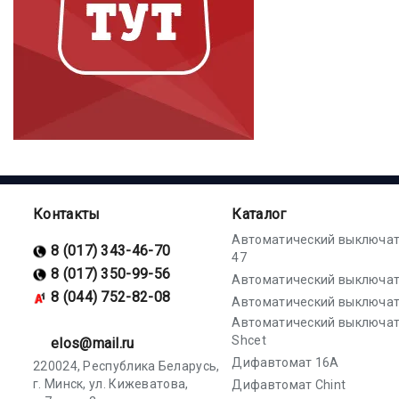
Контакты
Каталог
Автоматический выключат
8 (017) 343-46-70
47
8 (017) 350-99-56
Автоматический выключат
8 (044) 752-82-08
Автоматический выключат
Автоматический выключа
Shcet
elos@mail.ru
Дифавтомат 16А
220024, Республика Беларусь,
г. Минск, ул. Кижеватова,
Дифавтомат Chint