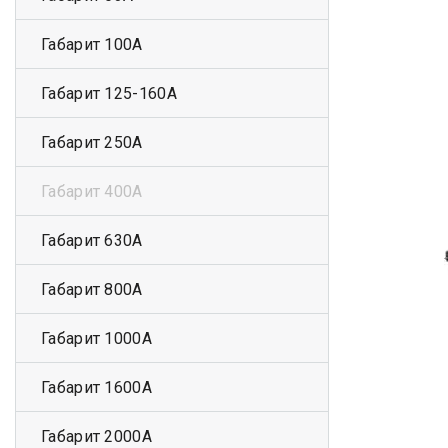
Габарит 100А
Габарит 125-160А
Габарит 250А
Габарит 400А
Габарит 630А
Габарит 800А
Габарит 1000А
Габарит 1600А
Габарит 2000А