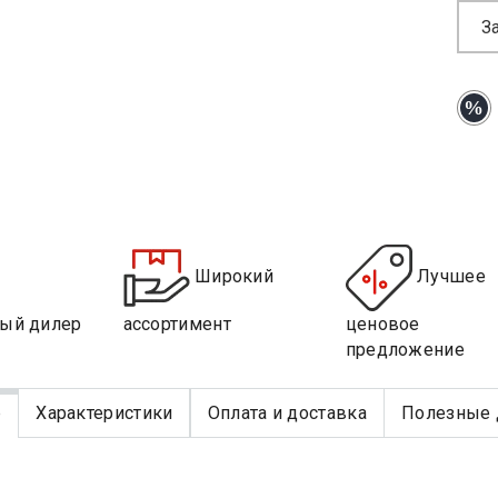
З
Широкий
Лучшее
ый дилер
ассортимент
ценовое
предложение
е
Характеристики
Оплата и доставка
Полезные 