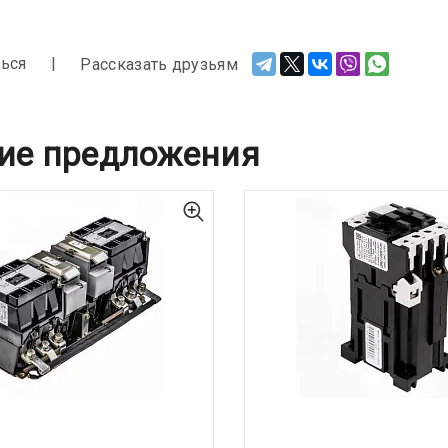
ься
Рассказать друзьям
ие предложения