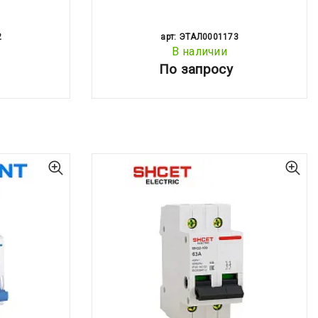
2
арт: ЭТАЛ0001173
В наличии
По запросу