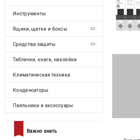
Инструменты
Ящики, щитки и боксы
Средства защиты
Таблички, книги, наклейки
Климатическая техника
Конденсаторы
Паяльники и аксессуары
Важно знать