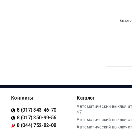
Выключ
Контакты
Каталог
Автоматический выключат
8 (017) 343-46-70
47
8 (017) 350-99-56
Автоматический выключат
8 (044) 752-82-08
Автоматический выключат