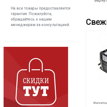
Вернут
На все товары предоставляется
гарантия. Пожалуйста,
обращайтесь к нашим
Свеж
менеджерам за консультацией.
Магнитны