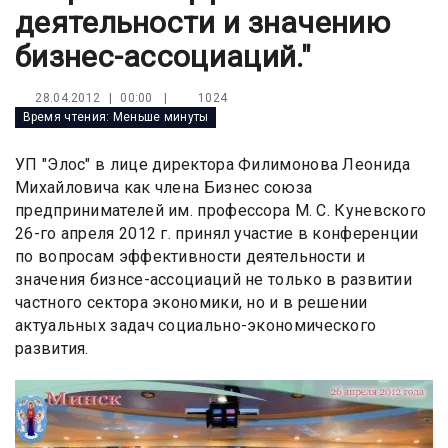
деятельности и значению
бизнес-ассоциаций."
|
1024
28.04.2012 | 00:00
Время чтения:
Меньше минуты
УП "Элос" в лице директора Филимонова Леонида
Михайловича как члена Бизнес союза
предпринимателей им. профессора М. С. Куневского
26-го апреля 2012 г. принял участие в конференции
по вопросам эффективности деятельности и
значения бизнсе-ассоциаций не только в развитии
частного сектора экономики, но и в решении
актуальных задач социально-экономического
развития.