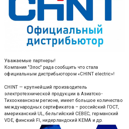
Уважаемые партнеры!
Компания "Элос" рада сообщить что стала
официальным дистрибьютором «CHINT electric»!
CHINT — крупнейший производитель
электротехнической продукции в Азиатско-
Тихоокеанском регионе, имеет большое количество
международных сертификатов – российский ГОСТ,
американский UL, бельгийский CEBEC, германский
VDE, финский FI, нидерландский KEMA и др.