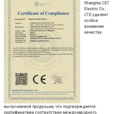
Shanghai CET
Electric Co.,
LTD уделяет
особое
внимание
качеству
выпускаемой продукции, что подтверждается
сертификатами соответствия международного