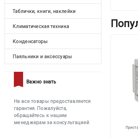
Таблички, книги, наклейки
Попу
Климатическая техника
Конденсаторы
Паяльники и аксессуары
Важно знать
На все товары предоставляется
гарантия. Пожалуйста,
обращайтесь к нашим
менеджерам за консультацией.
Приста