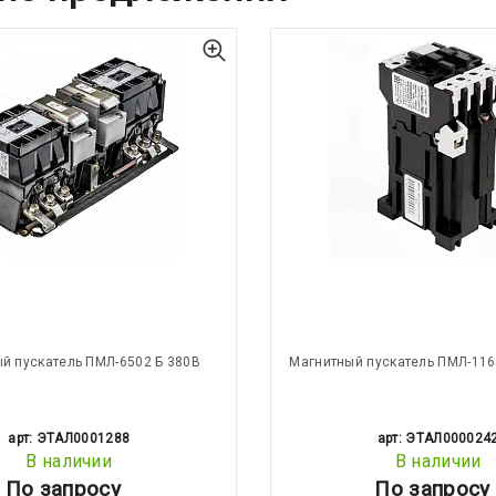
й пускатель ПМЛ-6502 Б 380В
Магнитный пускатель ПМЛ-116
арт: ЭТАЛ0001288
арт: ЭТАЛ000024
В наличии
В наличии
По запросу
По запросу