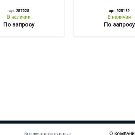
арт: 257025
арт: 925189
В наличии
В наличии
По запросу
По запросу
О компани
Выключатели путевые