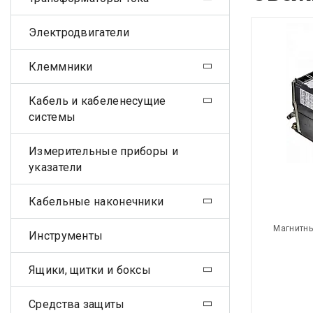
Электродвигатели
Клеммники
Кабель и кабеленесущие
системы
Измерительные приборы и
указатели
Кабельные наконечники
Магнитны
Инструменты
Ящики, щитки и боксы
Средства защиты