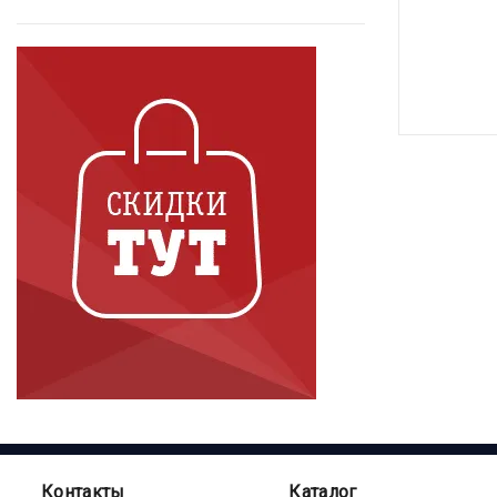
Контакты
Каталог