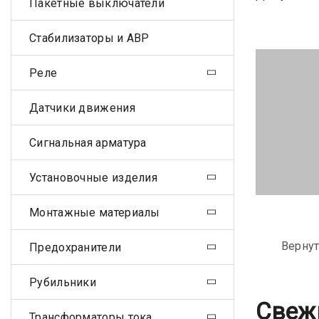
Пакетные выключатели
Стабилизаторы и АВР
Реле
Датчики движения
Сигнальная арматура
Установочные изделия
Монтажные материалы
Вернут
Предохранители
Рубильники
Свеж
Трансформаторы тока