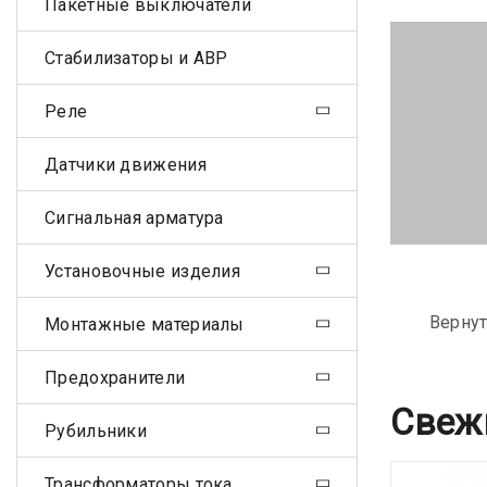
Пакетные выключатели
Стабилизаторы и АВР
Реле
Датчики движения
Сигнальная арматура
Установочные изделия
Вернут
Монтажные материалы
Предохранители
Свеж
Рубильники
Трансформаторы тока