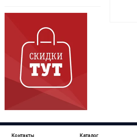
Контакты
Каталог