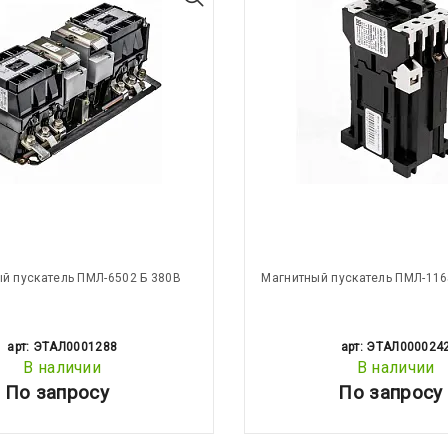
й пускатель ПМЛ-6502 Б 380В
Магнитный пускатель ПМЛ-116
арт: ЭТАЛ0001288
арт: ЭТАЛ000024
В наличии
В наличии
По запросу
По запросу