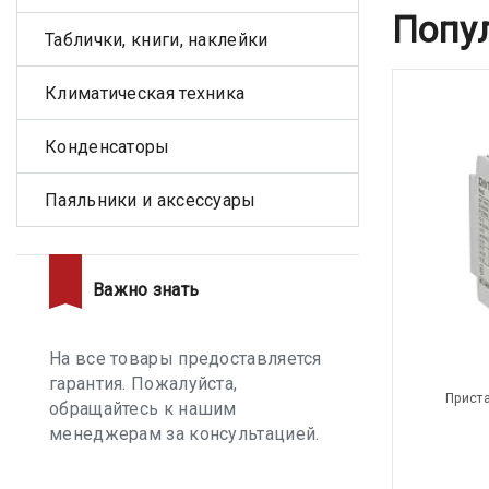
Попу
Таблички, книги, наклейки
Климатическая техника
Конденсаторы
Паяльники и аксессуары
Важно знать
На все товары предоставляется
гарантия. Пожалуйста,
Приста
обращайтесь к нашим
менеджерам за консультацией.