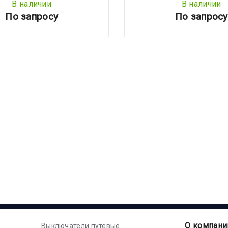
В наличии
В наличии
По запросу
По запросу
О компани
Выключатели путевые