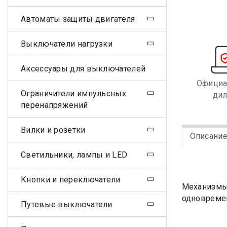
Автоматы защиты двигателя
Выключатели нагрузки
Аксессуары для выключателей
Офици
Ограничители импульсных
ди
перенапряжений
Вилки и розетки
Описани
Светильники, лампы и LED
Кнопки и переключатели
Механизмы 
одновреме
Путевые выключатели