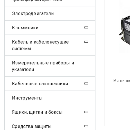
Электродвигатели
Клеммники
Кабель и кабеленесущие
системы
Измерительные приборы и
указатели
Магнитны
Кабельные наконечники
Инструменты
Ящики, щитки и боксы
Средства защиты