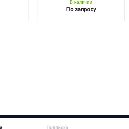
В наличии
По запросу
и
Подписка