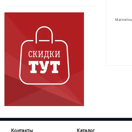
Магнитны
Контакты
Каталог