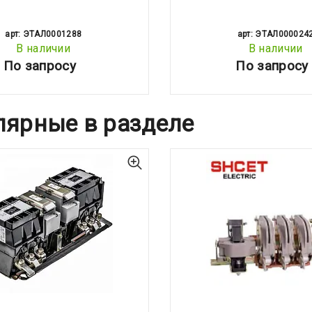
арт: ЭТАЛ0001288
арт: ЭТАЛ000024
В наличии
В наличии
По запросу
По запросу
лярные в разделе