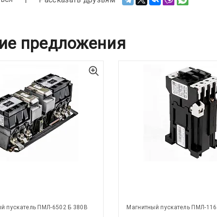
ие предложения
й пускатель ПМЛ-6502 Б 380В
Магнитный пускатель ПМЛ-116