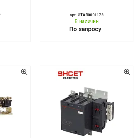
2
арт: ЭТАЛ0001173
В наличии
По запросу