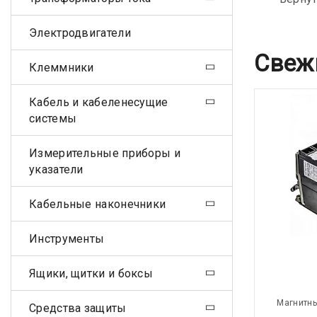
Электродвигатели
Свеж
Клеммники
Кабель и кабеленесущие
системы
Измерительные приборы и
указатели
Кабельные наконечники
Инструменты
Ящики, щитки и боксы
Магнитны
Средства защиты