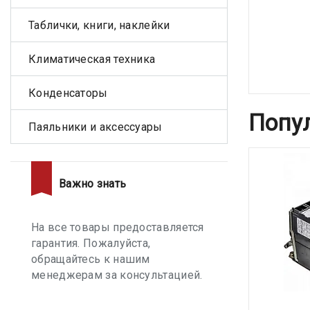
Таблички, книги, наклейки
Климатическая техника
Конденсаторы
Попу
Паяльники и аксессуары
Важно знать
На все товары предоставляется
гарантия. Пожалуйста,
обращайтесь к нашим
менеджерам за консультацией.