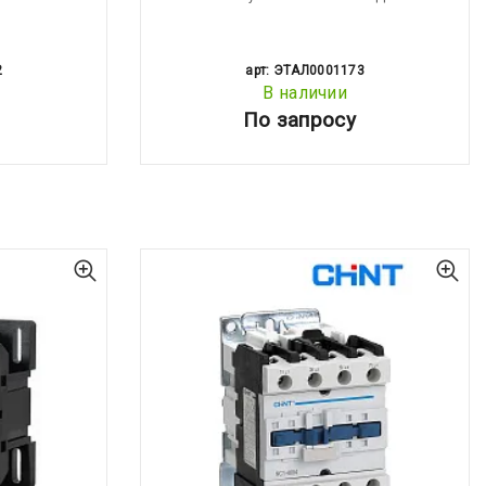
2
арт: ЭТАЛ0001173
В наличии
По запросу