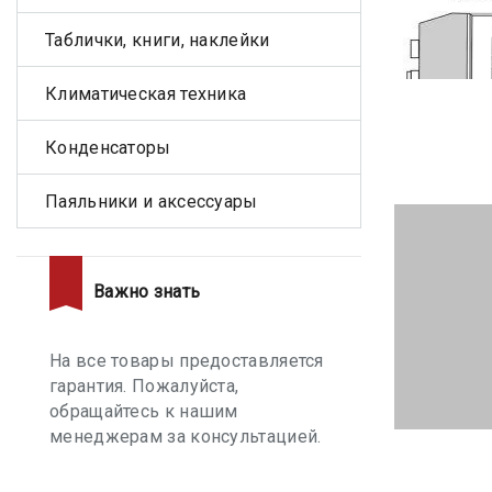
Таблички, книги, наклейки
Климатическая техника
Конденсаторы
Паяльники и аксессуары
Важно знать
На все товары предоставляется
гарантия. Пожалуйста,
обращайтесь к нашим
менеджерам за консультацией.