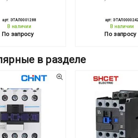
арт: ЭТАЛ0001288
арт: ЭТАЛ000024
В наличии
В наличии
По запросу
По запросу
лярные в разделе