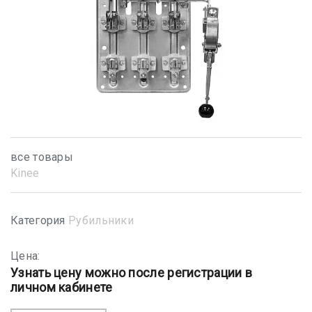
все товары
Kinee
Категория
Рубильники
Цена:
Узнать цену можно после регистрации в
личном кабинете