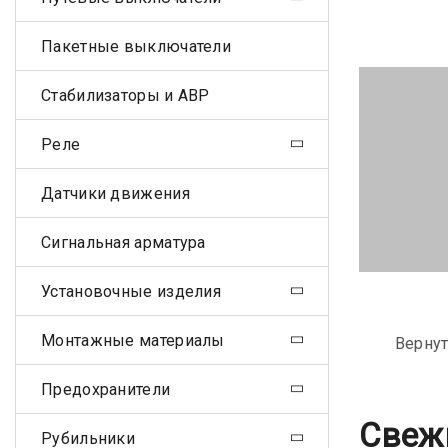
Пакетные выключатели
Стабилизаторы и АВР
Реле
Датчики движения
Сигнальная арматура
Установочные изделия
Монтажные материалы
Вернут
Предохранители
Свеж
Рубильники