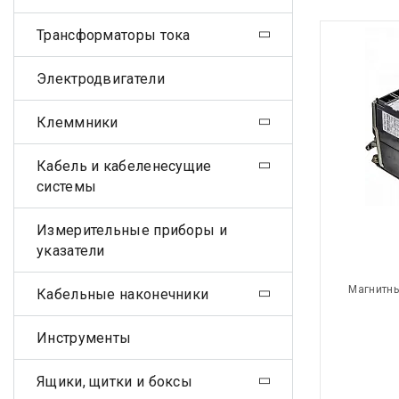
Трансформаторы тока
Электродвигатели
Клеммники
Кабель и кабеленесущие
системы
Измерительные приборы и
указатели
Магнитны
Кабельные наконечники
Инструменты
Ящики, щитки и боксы