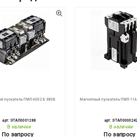
й пускатель ПМЛ-6502 Б 380В
Магнитный пускатель ПМЛ-116
арт: ЭТАЛ0001288
арт: ЭТАЛ000024
В наличии
В наличии
По запросу
По запросу