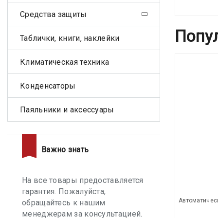
Средства защиты
Попу
Таблички, книги, наклейки
Климатическая техника
Конденсаторы
Паяльники и аксессуары
Важно знать
На все товары предоставляется
гарантия. Пожалуйста,
Автоматичес
обращайтесь к нашим
менеджерам за консультацией.