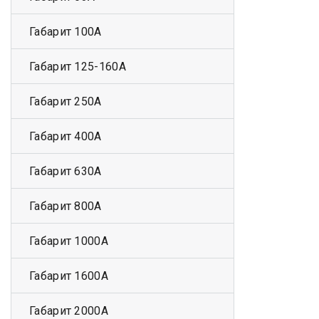
Габарит 100А
Габарит 125-160А
Габарит 250А
Габарит 400А
Габарит 630А
Габарит 800А
Габарит 1000А
Габарит 1600А
Габарит 2000А