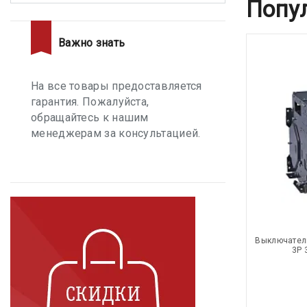
Попу
Важно знать
На все товары предоставляется
гарантия. Пожалуйста,
обращайтесь к нашим
менеджерам за консультацией.
Выключател
3P 