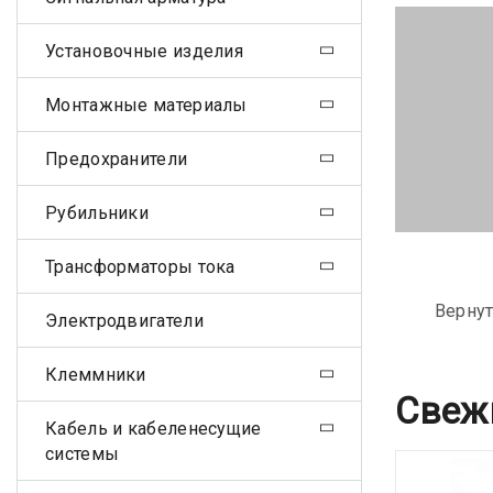
Установочные изделия
Монтажные материалы
Предохранители
Рубильники
Трансформаторы тока
Вернут
Электродвигатели
Клеммники
Свеж
Кабель и кабеленесущие
системы