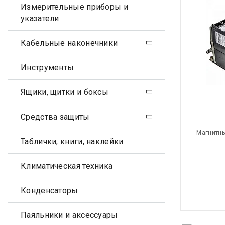
Измерительные приборы и
указатели
Кабельные наконечники
Инструменты
Ящики, щитки и боксы
Средства защиты
Магнитны
Таблички, книги, наклейки
Климатическая техника
Конденсаторы
Паяльники и аксессуары