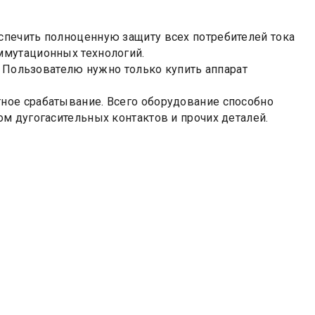
печить полноценную защиту всех потребителей тока
ммутационных технологий.
. Пользователю нужно только купить аппарат
ное срабатывание. Всего оборудование способно
м дугогасительных контактов и прочих деталей.