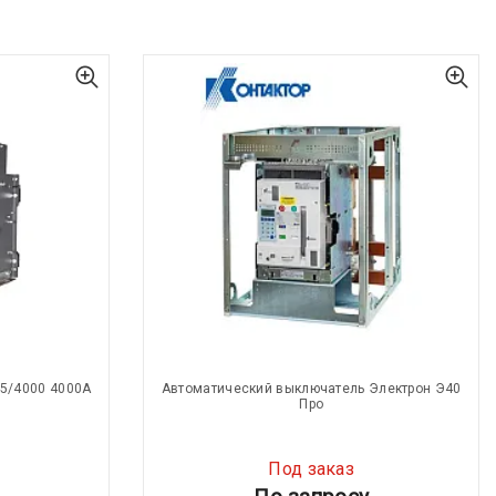
5/4000 4000А
Автоматический выключатель Электрон Э40
Про
Под заказ