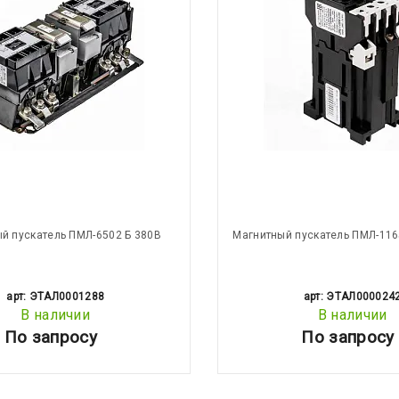
й пускатель ПМЛ-6502 Б 380В
Магнитный пускатель ПМЛ-116
арт: ЭТАЛ0001288
арт: ЭТАЛ000024
В наличии
В наличии
По запросу
По запросу