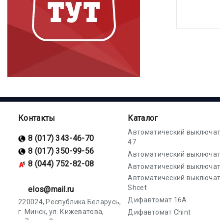
Контакты
Каталог
Автоматический выключат
8 (017) 343-46-70
47
8 (017) 350-99-56
Автоматический выключат
8 (044) 752-82-08
Автоматический выключат
Автоматический выключа
Shcet
elos@mail.ru
Дифавтомат 16А
220024, Республика Беларусь,
г. Минск, ул. Кижеватова,
Дифавтомат Chint