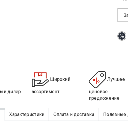
З
Широкий
Лучшее
ый дилер
ассортимент
ценовое
предложение
е
Характеристики
Оплата и доставка
Полезные 