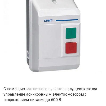
С помощью
магнитного пускателя
осуществляется
управление асинхронным электромотором с
напряжением питания до 600 В.