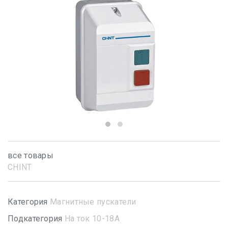
все товары
CHINT
Категория
Магнитные пускатели
Подкатегория
На ток 10-18А