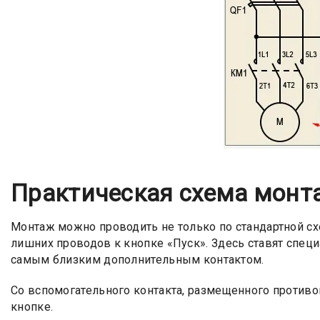
Практическая схема монт
Монтаж можно проводить не только по стандартной сх
лишних проводов к кнопке «Пуск». Здесь ставят спе
самым близким дополнительным контактом.
Со вспомогательного контакта, размещенного противо
кнопке.