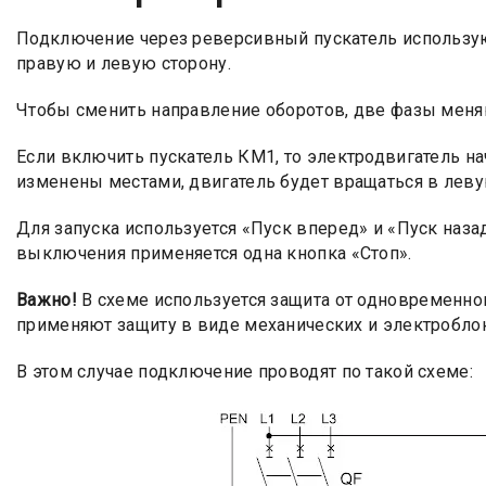
Подключение через реверсивный пускатель использую
правую и левую сторону.
Чтобы сменить направление оборотов, две фазы меня
Если включить пускатель КМ1, то электродвигатель на
изменены местами, двигатель будет вращаться в леву
Для запуска используется «Пуск вперед» и «Пуск наз
выключения применяется одна кнопка «Стоп».
Важно!
В схеме используется защита от одновременно
применяют защиту в виде механических и электробло
В этом случае подключение проводят по такой схеме: