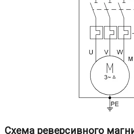
Схема реверсивного магни