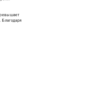
 превышает
. Благодаря