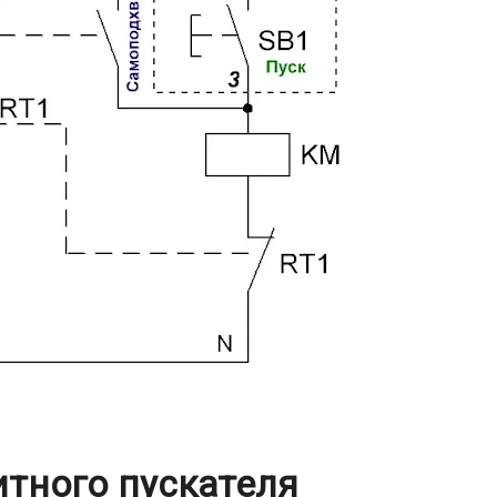
тного пускателя