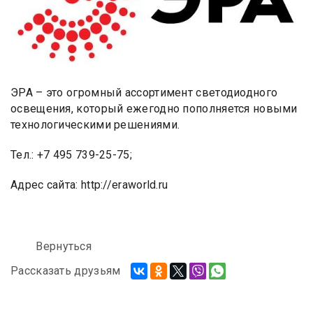
ЭРА – это огромный ассортимент светодиодного
освещения, который ежегодно пополняется новыми
технологическими решениями.
Тел.: +7 495 739-25-75;
Адрес сайта: http://eraworld.ru
Вернуться
Рассказать друзьям