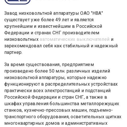
Завод низковольтной аппаратуры ОАО "НВА"
существует уже более 49 лет и является
крупнейшим и известнейшим в Российской
Федерации и странах СНГ производителем
низковольтных
автоматических выключателей
и
зарекомендовал себя как стабильный и надежный
партнер.
За время существования, предприятием
произведено более 50 млн. различных изделий
низковольтной аппаратуры, которые надежно
функционируют в распределительных устройствах
практически всех электростанций и подстанций
Российской Федерации и стран СНГ, а также в
шкафах управления большинства металлорежущих
станков, кузнечно-прессовых машин, подъемно-
транспортного оборудования, осветительных щитках
многоквартирных домов и административных