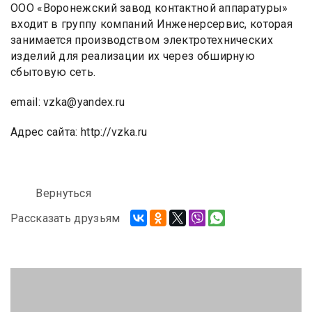
ООО «Воронежский завод контактной аппаратуры»
входит в группу компаний Инженерсервис, которая
занимается производством электротехнических
изделий для реализации их через обширную
сбытовую сеть.
email: vzka@yandex.ru
Адрес сайта: http://vzka.ru
Вернуться
Рассказать друзьям